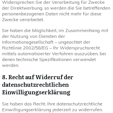
Widersprechen Sie der Verarbeitung für Zwecke
der Direktwerbung, so werden die Sie betreffenden
personenbezogenen Daten nicht mehr für diese
Zwecke verarbeitet.
Sie haben die Möglichkeit, im Zusammenhang mit
der Nutzung von Diensten der
Informationsgesellschaft – ungeachtet der
Richtlinie 2002/58/EG – Ihr Widerspruchsrecht
mittels automatisierter Verfahren auszuüben, bei
denen technische Spezifikationen verwendet
werden.
8. Recht auf Widerruf der
datenschutzrechtlichen
Einwilligungserklärung
Sie haben das Recht, Ihre datenschutzrechtliche
Einwilligungserklärung jederzeit zu widerrufen.