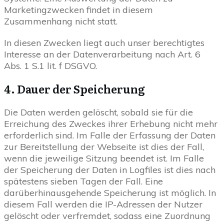
Marketingzwecken findet in diesem
Zusammenhang nicht statt.
In diesen Zwecken liegt auch unser berechtigtes
Interesse an der Datenverarbeitung nach Art. 6
Abs. 1 S.1 lit. f DSGVO.
4. Dauer der Speicherung
Die Daten werden gelöscht, sobald sie für die
Erreichung des Zweckes ihrer Erhebung nicht mehr
erforderlich sind. Im Falle der Erfassung der Daten
zur Bereitstellung der Webseite ist dies der Fall,
wenn die jeweilige Sitzung beendet ist. Im Falle
der Speicherung der Daten in Logfiles ist dies nach
spätestens sieben Tagen der Fall. Eine
darüberhinausgehende Speicherung ist möglich. In
diesem Fall werden die IP-Adressen der Nutzer
gelöscht oder verfremdet, sodass eine Zuordnung