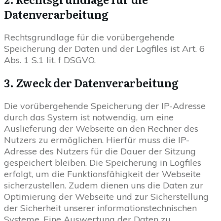
Datenverarbeitung
Rechtsgrundlage für die vorübergehende
Speicherung der Daten und der Logfiles ist Art. 6
Abs. 1 S.1 lit. f DSGVO.
3. Zweck der Datenverarbeitung
Die vorübergehende Speicherung der IP-Adresse
durch das System ist notwendig, um eine
Auslieferung der Webseite an den Rechner des
Nutzers zu ermöglichen. Hierfür muss die IP-
Adresse des Nutzers für die Dauer der Sitzung
gespeichert bleiben. Die Speicherung in Logfiles
erfolgt, um die Funktionsfähigkeit der Webseite
sicherzustellen. Zudem dienen uns die Daten zur
Optimierung der Webseite und zur Sicherstellung
der Sicherheit unserer informationstechnischen
Systeme. Eine Auswertung der Daten zu