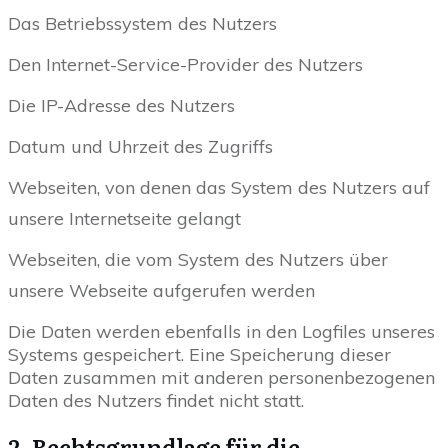
Das Betriebssystem des Nutzers
Den Internet-Service-Provider des Nutzers
Die IP-Adresse des Nutzers
Datum und Uhrzeit des Zugriffs
Webseiten, von denen das System des Nutzers auf
unsere Internetseite gelangt
Webseiten, die vom System des Nutzers über
unsere Webseite aufgerufen werden
Die Daten werden ebenfalls in den Logfiles unseres
Systems gespeichert. Eine Speicherung dieser
Daten zusammen mit anderen personenbezogenen
Daten des Nutzers findet nicht statt.
2. Rechtsgrundlage für die