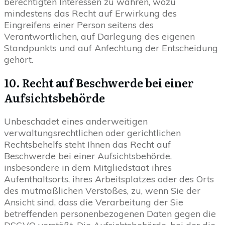
berechtigten Interessen zu wahren, wozu
mindestens das Recht auf Erwirkung des
Eingreifens einer Person seitens des
Verantwortlichen, auf Darlegung des eigenen
Standpunkts und auf Anfechtung der Entscheidung
gehört.
10. Recht auf Beschwerde bei einer
Aufsichtsbehörde
Unbeschadet eines anderweitigen
verwaltungsrechtlichen oder gerichtlichen
Rechtsbehelfs steht Ihnen das Recht auf
Beschwerde bei einer Aufsichtsbehörde,
insbesondere in dem Mitgliedstaat ihres
Aufenthaltsorts, ihres Arbeitsplatzes oder des Orts
des mutmaßlichen Verstoßes, zu, wenn Sie der
Ansicht sind, dass die Verarbeitung der Sie
betreffenden personenbezogenen Daten gegen die