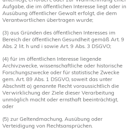
Aufgabe, die im öffentlichen Interesse liegt oder in
Ausübung öffentlicher Gewalt erfolgt, die dem
Verantwortlichen übertragen wurde;
(3) aus Gründen des öffentlichen Interesses im
Bereich der öffentlichen Gesundheit gemäß Art. 9
Abs. 2 lit. h und i sowie Art. 9 Abs. 3 DSGVO;
(4) für im öffentlichen Interesse liegende
Archivzwecke, wissenschaftliche oder historische
Forschungszwecke oder für statistische Zwecke
gem. Art. 89 Abs. 1 DSGVO, soweit das unter
Abschnitt a) genannte Recht voraussichtlich die
Verwirklichung der Ziele dieser Verarbeitung
unmöglich macht oder ernsthaft beeinträchtigt,
oder
(5) zur Geltendmachung, Ausübung oder
Verteidigung von Rechtsansprüchen.