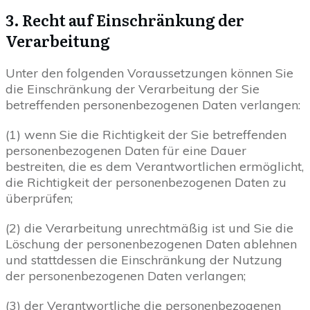
3. Recht auf Einschränkung der
Verarbeitung
Unter den folgenden Voraussetzungen können Sie
die Einschränkung der Verarbeitung der Sie
betreffenden personenbezogenen Daten verlangen:
(1) wenn Sie die Richtigkeit der Sie betreffenden
personenbezogenen Daten für eine Dauer
bestreiten, die es dem Verantwortlichen ermöglicht,
die Richtigkeit der personenbezogenen Daten zu
überprüfen;
(2) die Verarbeitung unrechtmäßig ist und Sie die
Löschung der personenbezogenen Daten ablehnen
und stattdessen die Einschränkung der Nutzung
der personenbezogenen Daten verlangen;
(3) der Verantwortliche die personenbezogenen