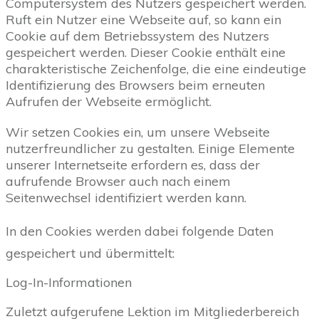
Computersystem des Nutzers gespeichert werden.
Ruft ein Nutzer eine Webseite auf, so kann ein
Cookie auf dem Betriebssystem des Nutzers
gespeichert werden. Dieser Cookie enthält eine
charakteristische Zeichenfolge, die eine eindeutige
Identifizierung des Browsers beim erneuten
Aufrufen der Webseite ermöglicht.
Wir setzen Cookies ein, um unsere Webseite
nutzerfreundlicher zu gestalten. Einige Elemente
unserer Internetseite erfordern es, dass der
aufrufende Browser auch nach einem
Seitenwechsel identifiziert werden kann.
In den Cookies werden dabei folgende Daten
gespeichert und übermittelt:
Log-In-Informationen
Zuletzt aufgerufene Lektion im Mitgliederbereich