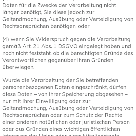
Daten für die Zwecke der Verarbeitung nicht
länger benötigt, Sie diese jedoch zur
Geltendmachung, Ausübung oder Verteidigung von
Rechtsansprüchen benötigen, oder
(4) wenn Sie Widerspruch gegen die Verarbeitung
gemäß Art. 21 Abs. 1 DSGVO eingelegt haben und
noch nicht feststeht, ob die berechtigten Gründe des
Verantwortlichen gegenüber Ihren Gründen
überwiegen.
Wurde die Verarbeitung der Sie betreffenden
personenbezogenen Daten eingeschränkt, dürfen
diese Daten – von ihrer Speicherung abgesehen –
nur mit Ihrer Einwilligung oder zur
Geltendmachung, Ausübung oder Verteidigung von
Rechtsansprüchen oder zum Schutz der Rechte
einer anderen natürlichen oder juristischen Person
oder aus Gründen eines wichtigen öffentlichen
Interesses der Union oder eines Mitgliedstaats