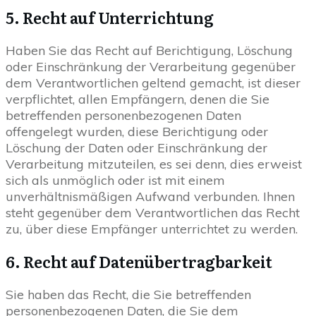
5. Recht auf Unterrichtung
Haben Sie das Recht auf Berichtigung, Löschung
oder Einschränkung der Verarbeitung gegenüber
dem Verantwortlichen geltend gemacht, ist dieser
verpflichtet, allen Empfängern, denen die Sie
betreffenden personenbezogenen Daten
offengelegt wurden, diese Berichtigung oder
Löschung der Daten oder Einschränkung der
Verarbeitung mitzuteilen, es sei denn, dies erweist
sich als unmöglich oder ist mit einem
unverhältnismäßigen Aufwand verbunden. Ihnen
steht gegenüber dem Verantwortlichen das Recht
zu, über diese Empfänger unterrichtet zu werden.
6. Recht auf Datenübertragbarkeit
Sie haben das Recht, die Sie betreffenden
personenbezogenen Daten, die Sie dem