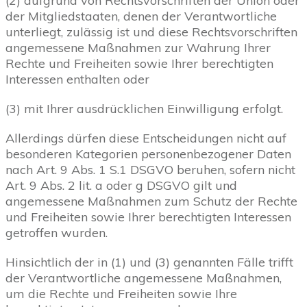
(2) aufgrund von Rechtsvorschriften der Union oder
der Mitgliedstaaten, denen der Verantwortliche
unterliegt, zulässig ist und diese Rechtsvorschriften
angemessene Maßnahmen zur Wahrung Ihrer
Rechte und Freiheiten sowie Ihrer berechtigten
Interessen enthalten oder
(3) mit Ihrer ausdrücklichen Einwilligung erfolgt.
Allerdings dürfen diese Entscheidungen nicht auf
besonderen Kategorien personenbezogener Daten
nach Art. 9 Abs. 1 S.1 DSGVO beruhen, sofern nicht
Art. 9 Abs. 2 lit. a oder g DSGVO gilt und
angemessene Maßnahmen zum Schutz der Rechte
und Freiheiten sowie Ihrer berechtigten Interessen
getroffen wurden.
Hinsichtlich der in (1) und (3) genannten Fälle trifft
der Verantwortliche angemessene Maßnahmen,
um die Rechte und Freiheiten sowie Ihre