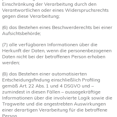
Einschränkung der Verarbeitung durch den
Verantwortlichen oder eines Widerspruchsrechts
gegen diese Verarbeitung;
(6) das Bestehen eines Beschwerderechts bei einer
Aufsichtsbehörde;
(7) alle verfügbaren Informationen über die
Herkunft der Daten, wenn die personenbezogenen
Daten nicht bei der betroffenen Person erhoben
werden;
(8) das Bestehen einer automatisierten
Entscheidungsfindung einschließlich Profiling
gemäß Art. 22 Abs. 1 und 4 DSGVO und –
zumindest in diesen Fällen – aussagekräftige
Informationen über die involvierte Logik sowie die
Tragweite und die angestrebten Auswirkungen
einer derartigen Verarbeitung für die betroffene
Person.