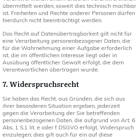
übermittelt werden, soweit dies technisch machbar
ist. Freiheiten und Rechte anderer Personen dürfen
hierdurch nicht beeinträchtigt werden.
Das Recht auf Datenübertragbarkeit gilt nicht für
eine Verarbeitung personenbezogener Daten, die
für die Wahrnehmung einer Aufgabe erforderlich
ist, die im öffentlichen Interesse liegt oder in
Ausübung öffentlicher Gewalt erfolgt, die dem
Verantwortlichen übertragen wurde.
7. Widerspruchsrecht
Sie haben das Recht, aus Gründen, die sich aus
ihrer besonderen Situation ergeben, jederzeit
gegen die Verarbeitung der Sie betreffenden
personenbezogenen Daten, die aufgrund von Art. 6
Abs. 1 S.1 lit. e oder f DSGVO erfolgt, Widerspruch
einzulegen; dies gilt auch für ein auf diese