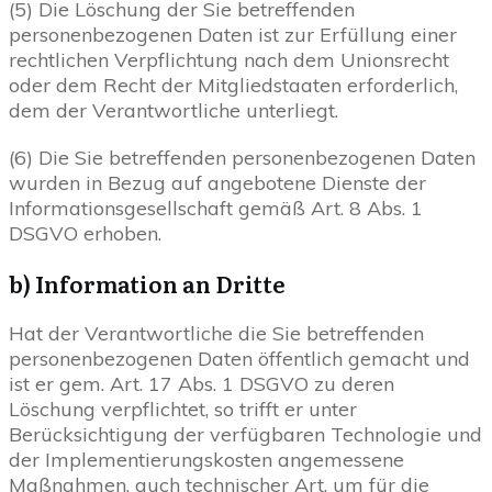
(5) Die Löschung der Sie betreffenden
personenbezogenen Daten ist zur Erfüllung einer
rechtlichen Verpflichtung nach dem Unionsrecht
oder dem Recht der Mitgliedstaaten erforderlich,
dem der Verantwortliche unterliegt.
(6) Die Sie betreffenden personenbezogenen Daten
wurden in Bezug auf angebotene Dienste der
Informationsgesellschaft gemäß Art. 8 Abs. 1
DSGVO erhoben.
b) Information an Dritte
Hat der Verantwortliche die Sie betreffenden
personenbezogenen Daten öffentlich gemacht und
ist er gem. Art. 17 Abs. 1 DSGVO zu deren
Löschung verpflichtet, so trifft er unter
Berücksichtigung der verfügbaren Technologie und
der Implementierungskosten angemessene
Maßnahmen, auch technischer Art, um für die