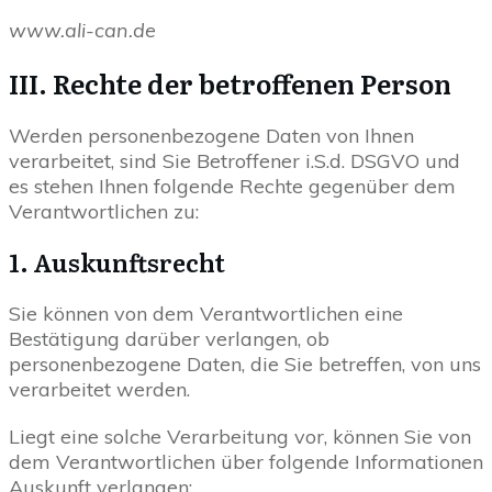
www.ali-can.de
III. Rechte der betroffenen Person
Werden personenbezogene Daten von Ihnen
verarbeitet, sind Sie Betroffener i.S.d. DSGVO und
es stehen Ihnen folgende Rechte gegenüber dem
Verantwortlichen zu:
1. Auskunftsrecht
Sie können von dem Verantwortlichen eine
Bestätigung darüber verlangen, ob
personenbezogene Daten, die Sie betreffen, von uns
verarbeitet werden.
Liegt eine solche Verarbeitung vor, können Sie von
dem Verantwortlichen über folgende Informationen
Auskunft verlangen: