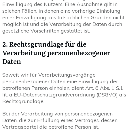
Einwilligung des Nutzers. Eine Ausnahme gilt in
solchen Fällen, in denen eine vorherige Einholung
einer Einwilligung aus tatsächlichen Gründen nicht
möglich ist und die Verarbeitung der Daten durch
gesetzliche Vorschriften gestattet ist.
2. Rechtsgrundlage für die
Verarbeitung personenbezogener
Daten
Soweit wir für Verarbeitungsvorgänge
personenbezogener Daten eine Einwilligung der
betroffenen Person einholen, dient Art. 6 Abs. 1 S.1
lit. a EU-Datenschutzgrundverordnung (DSGVO) als
Rechtsgrundlage.
Bei der Verarbeitung von personenbezogenen
Daten, die zur Erfüllung eines Vertrages, dessen
Vertragspartei die betroffene Person ist,