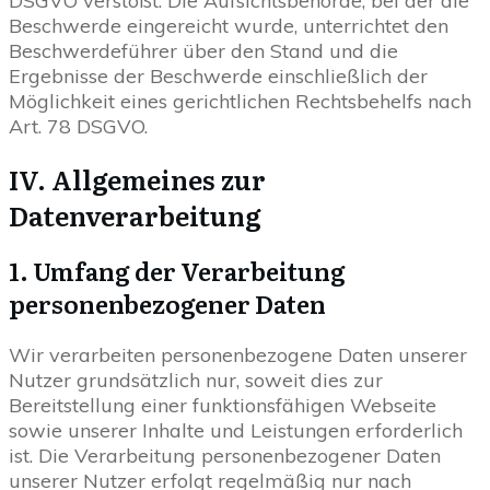
DSGVO verstößt. Die Aufsichtsbehörde, bei der die
Beschwerde eingereicht wurde, unterrichtet den
Beschwerdeführer über den Stand und die
Ergebnisse der Beschwerde einschließlich der
Möglichkeit eines gerichtlichen Rechtsbehelfs nach
Art. 78 DSGVO.
IV. Allgemeines zur
Datenverarbeitung
1. Umfang der Verarbeitung
personenbezogener Daten
Wir verarbeiten personenbezogene Daten unserer
Nutzer grundsätzlich nur, soweit dies zur
Bereitstellung einer funktionsfähigen Webseite
sowie unserer Inhalte und Leistungen erforderlich
ist. Die Verarbeitung personenbezogener Daten
unserer Nutzer erfolgt regelmäßig nur nach