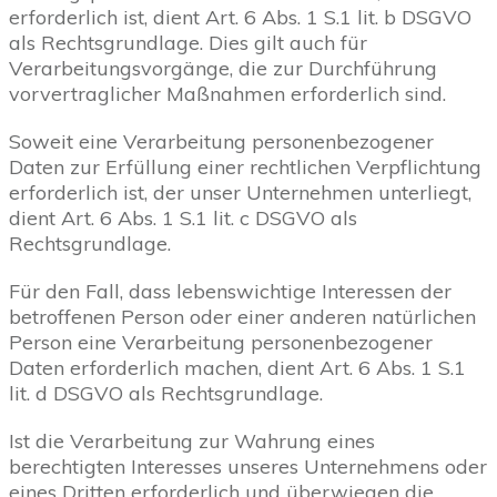
erforderlich ist, dient Art. 6 Abs. 1 S.1 lit. b DSGVO
als Rechtsgrundlage. Dies gilt auch für
Verarbeitungsvorgänge, die zur Durchführung
vorvertraglicher Maßnahmen erforderlich sind.
Soweit eine Verarbeitung personenbezogener
Daten zur Erfüllung einer rechtlichen Verpflichtung
erforderlich ist, der unser Unternehmen unterliegt,
dient Art. 6 Abs. 1 S.1 lit. c DSGVO als
Rechtsgrundlage.
Für den Fall, dass lebenswichtige Interessen der
betroffenen Person oder einer anderen natürlichen
Person eine Verarbeitung personenbezogener
Daten erforderlich machen, dient Art. 6 Abs. 1 S.1
lit. d DSGVO als Rechtsgrundlage.
Ist die Verarbeitung zur Wahrung eines
berechtigten Interesses unseres Unternehmens oder
eines Dritten erforderlich und überwiegen die