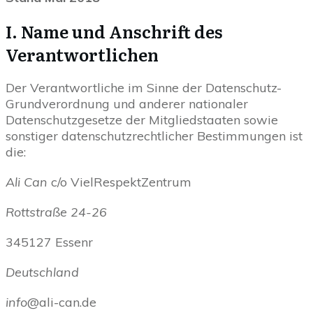
I. Name und Anschrift des
Verantwortlichen
Der Verantwortliche im Sinne der Datenschutz-
Grundverordnung und anderer nationaler
Datenschutzgesetze der Mitgliedstaaten sowie
sonstiger datenschutzrechtlicher Bestimmungen ist
die:
Ali Can
c/o VielRespektZentrum
Rottstraße 24-26
345127 Essenr
Deutschland
info
@ali-can.de