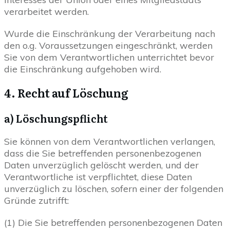
verarbeitet werden.
Wurde die Einschränkung der Verarbeitung nach
den o.g. Voraussetzungen eingeschränkt, werden
Sie von dem Verantwortlichen unterrichtet bevor
die Einschränkung aufgehoben wird.
4. Recht auf Löschung
a) Löschungspflicht
Sie können von dem Verantwortlichen verlangen,
dass die Sie betreffenden personenbezogenen
Daten unverzüglich gelöscht werden, und der
Verantwortliche ist verpflichtet, diese Daten
unverzüglich zu löschen, sofern einer der folgenden
Gründe zutrifft:
(1) Die Sie betreffenden personenbezogenen Daten