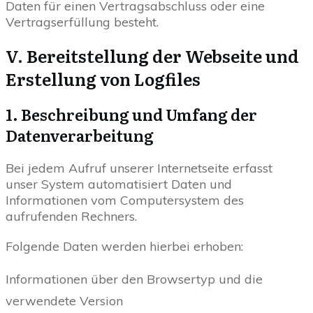
Daten für einen Vertragsabschluss oder eine
Vertragserfüllung besteht.
V. Bereitstellung der Webseite und
Erstellung von Logfiles
1. Beschreibung und Umfang der
Datenverarbeitung
Bei jedem Aufruf unserer Internetseite erfasst
unser System automatisiert Daten und
Informationen vom Computersystem des
aufrufenden Rechners.
Folgende Daten werden hierbei erhoben:
Informationen über den Browsertyp und die
verwendete Version