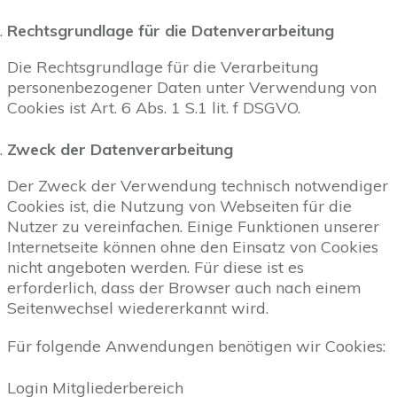
Rechtsgrundlage für die Datenverarbeitung
Die Rechtsgrundlage für die Verarbeitung
personenbezogener Daten unter Verwendung von
Cookies ist Art. 6 Abs. 1 S.1 lit. f DSGVO.
Zweck der Datenverarbeitung
Der Zweck der Verwendung technisch notwendiger
Cookies ist, die Nutzung von Webseiten für die
Nutzer zu vereinfachen. Einige Funktionen unserer
Internetseite können ohne den Einsatz von Cookies
nicht angeboten werden. Für diese ist es
erforderlich, dass der Browser auch nach einem
Seitenwechsel wiedererkannt wird.
Für folgende Anwendungen benötigen wir Cookies:
Login Mitgliederbereich