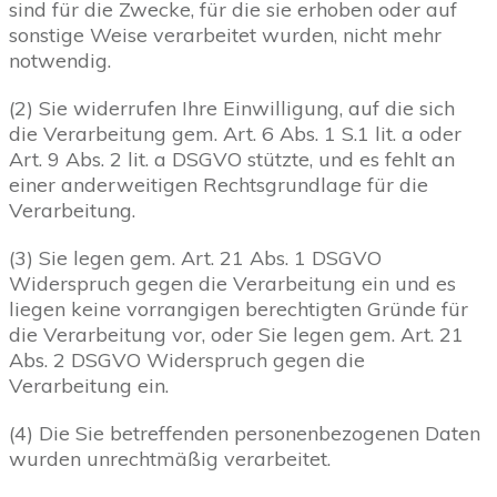
sind für die Zwecke, für die sie erhoben oder auf
sonstige Weise verarbeitet wurden, nicht mehr
notwendig.
(2) Sie widerrufen Ihre Einwilligung, auf die sich
die Verarbeitung gem. Art. 6 Abs. 1 S.1 lit. a oder
Art. 9 Abs. 2 lit. a DSGVO stützte, und es fehlt an
einer anderweitigen Rechtsgrundlage für die
Verarbeitung.
(3) Sie legen gem. Art. 21 Abs. 1 DSGVO
Widerspruch gegen die Verarbeitung ein und es
liegen keine vorrangigen berechtigten Gründe für
die Verarbeitung vor, oder Sie legen gem. Art. 21
Abs. 2 DSGVO Widerspruch gegen die
Verarbeitung ein.
(4) Die Sie betreffenden personenbezogenen Daten
wurden unrechtmäßig verarbeitet.