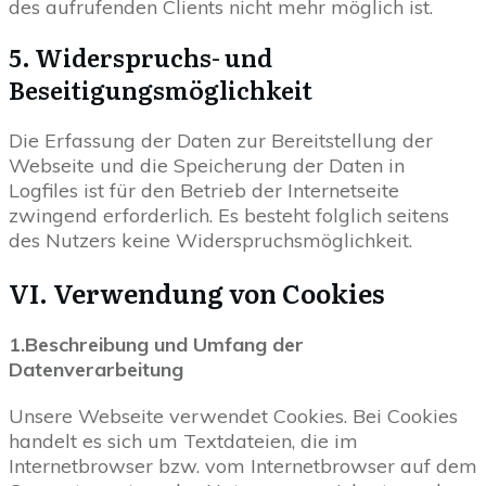
des aufrufenden Clients nicht mehr möglich ist.
5. Widerspruchs- und
Beseitigungsmöglichkeit
Die Erfassung der Daten zur Bereitstellung der
Webseite und die Speicherung der Daten in
Logfiles ist für den Betrieb der Internetseite
zwingend erforderlich. Es besteht folglich seitens
des Nutzers keine Widerspruchsmöglichkeit.
VI. Verwendung von Cookies
1.Beschreibung und Umfang der
Datenverarbeitung
Unsere Webseite verwendet Cookies. Bei Cookies
handelt es sich um Textdateien, die im
Internetbrowser bzw. vom Internetbrowser auf dem