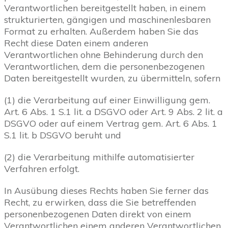
Verantwortlichen bereitgestellt haben, in einem
strukturierten, gängigen und maschinenlesbaren
Format zu erhalten. Außerdem haben Sie das
Recht diese Daten einem anderen
Verantwortlichen ohne Behinderung durch den
Verantwortlichen, dem die personenbezogenen
Daten bereitgestellt wurden, zu übermitteln, sofern
(1) die Verarbeitung auf einer Einwilligung gem.
Art. 6 Abs. 1 S.1 lit. a DSGVO oder Art. 9 Abs. 2 lit. a
DSGVO oder auf einem Vertrag gem. Art. 6 Abs. 1
S.1 lit. b DSGVO beruht und
(2) die Verarbeitung mithilfe automatisierter
Verfahren erfolgt.
In Ausübung dieses Rechts haben Sie ferner das
Recht, zu erwirken, dass die Sie betreffenden
personenbezogenen Daten direkt von einem
Verantwortlichen einem anderen Verantwortlichen