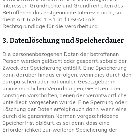
Interessen, Grundrechte und Grundfreiheiten des
Betroffenen das erstgenannte Interesse nicht, so
dient Art. 6 Abs. 1 S.1 lit. f DSGVO als
Rechtsgrundlage für die Verarbeitung.
3. Datenlöschung und Speicherdauer
Die personenbezogenen Daten der betroffenen
Person werden gelöscht oder gesperrt, sobald der
Zweck der Speicherung entfällt. Eine Speicherung
kann darüber hinaus erfolgen, wenn dies durch den
europäischen oder nationalen Gesetzgeber in
unionsrechtlichen Verordnungen, Gesetzen oder
sonstigen Vorschriften, denen der Verantwortliche
unterliegt, vorgesehen wurde. Eine Sperrung oder
Löschung der Daten erfolgt auch dann, wenn eine
durch die genannten Normen vorgeschriebene
Speicherfrist abläuft, es sei denn, dass eine
Erforderlichkeit zur weiteren Speicherung der