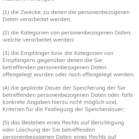
(1) die Zwecke, zu denen die personenbezogenen
Daten verarbeitet werden;
(2) die Kategorien von personenbezogenen Daten,
welche verarbeitet werden;
(3) die Empfänger bzw. die Kategorien von
Empfängern, gegenüber denen die Sie
betreffenden personenbezogenen Daten
offengelegt wurden oder noch offengelegt werden;
(4) die geplante Dauer der Speicherung der Sie
betreffenden personenbezogenen Daten oder, falls
konkrete Angaben hierzu nicht möglich sind,
Kriterien für die Festlegung der Speicherdauer;
(5) das Bestehen eines Rechts auf Berichtigung
oder Löschung der Sie betreffenden
personenbezogenen Daten, eines Rechts auf