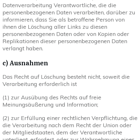
Datenverarbeitung Verantwortliche, die die
personenbezogenen Daten verarbeiten, darüber zu
informieren, dass Sie als betroffene Person von
ihnen die Löschung aller Links zu diesen
personenbezogenen Daten oder von Kopien oder
Replikationen dieser personenbezogenen Daten
verlangt haben.
c) Ausnahmen
Das Recht auf Löschung besteht nicht, soweit die
Verarbeitung erforderlich ist
(1) zur Ausübung des Rechts auf freie
Meinungsäußerung und Information;
(2) zur Erfüllung einer rechtlichen Verpflichtung, die
die Verarbeitung nach dem Recht der Union oder
der Mitgliedstaaten, dem der Verantwortliche
unterliegt, erfordert, oder zur Wahrnehmung einer