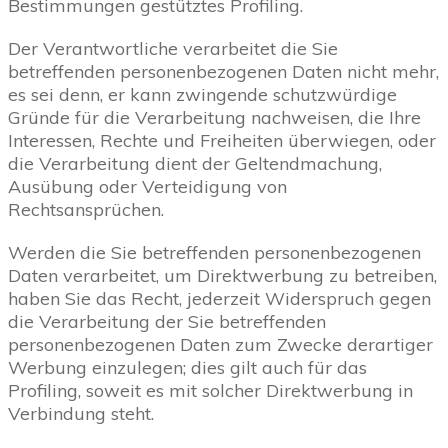
Bestimmungen gestütztes Profiling.
Der Verantwortliche verarbeitet die Sie
betreffenden personenbezogenen Daten nicht mehr,
es sei denn, er kann zwingende schutzwürdige
Gründe für die Verarbeitung nachweisen, die Ihre
Interessen, Rechte und Freiheiten überwiegen, oder
die Verarbeitung dient der Geltendmachung,
Ausübung oder Verteidigung von
Rechtsansprüchen.
Werden die Sie betreffenden personenbezogenen
Daten verarbeitet, um Direktwerbung zu betreiben,
haben Sie das Recht, jederzeit Widerspruch gegen
die Verarbeitung der Sie betreffenden
personenbezogenen Daten zum Zwecke derartiger
Werbung einzulegen; dies gilt auch für das
Profiling, soweit es mit solcher Direktwerbung in
Verbindung steht.