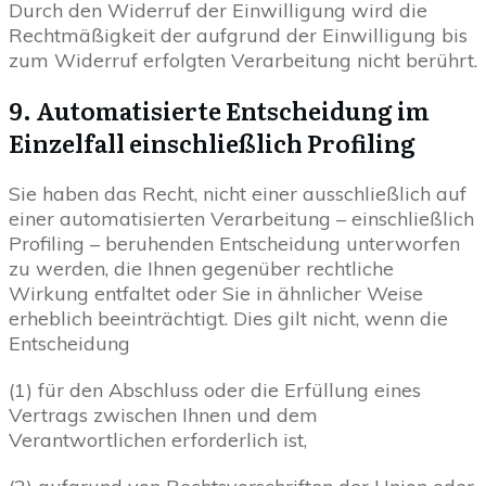
Durch den Widerruf der Einwilligung wird die
Rechtmäßigkeit der aufgrund der Einwilligung bis
zum Widerruf erfolgten Verarbeitung nicht berührt.
9. Automatisierte Entscheidung im
Einzelfall einschließlich Profiling
Sie haben das Recht, nicht einer ausschließlich auf
einer automatisierten Verarbeitung – einschließlich
Profiling – beruhenden Entscheidung unterworfen
zu werden, die Ihnen gegenüber rechtliche
Wirkung entfaltet oder Sie in ähnlicher Weise
erheblich beeinträchtigt. Dies gilt nicht, wenn die
Entscheidung
(1) für den Abschluss oder die Erfüllung eines
Vertrags zwischen Ihnen und dem
Verantwortlichen erforderlich ist,