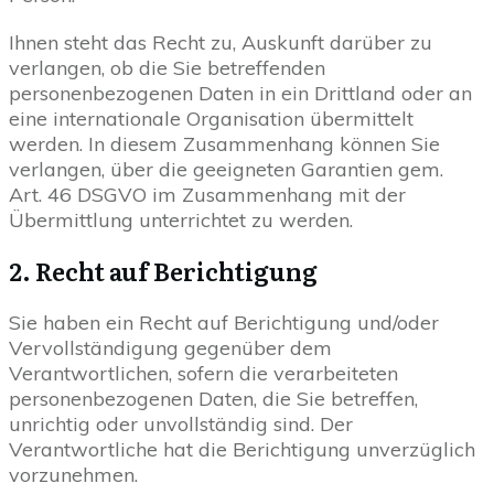
Ihnen steht das Recht zu, Auskunft darüber zu
verlangen, ob die Sie betreffenden
personenbezogenen Daten in ein Drittland oder an
eine internationale Organisation übermittelt
werden. In diesem Zusammenhang können Sie
verlangen, über die geeigneten Garantien gem.
Art. 46 DSGVO im Zusammenhang mit der
Übermittlung unterrichtet zu werden.
2. Recht auf Berichtigung
Sie haben ein Recht auf Berichtigung und/oder
Vervollständigung gegenüber dem
Verantwortlichen, sofern die verarbeiteten
personenbezogenen Daten, die Sie betreffen,
unrichtig oder unvollständig sind. Der
Verantwortliche hat die Berichtigung unverzüglich
vorzunehmen.